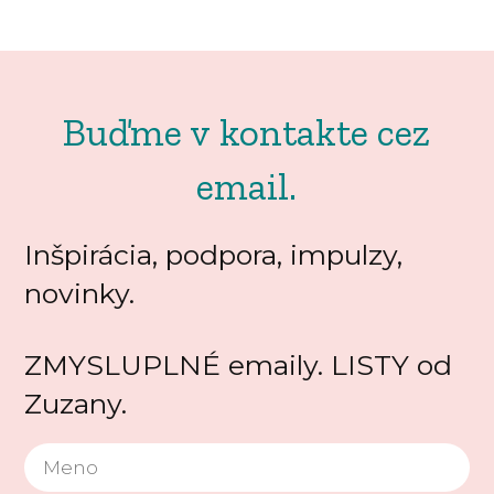
Buďme v kontakte cez
email.
Inšpirácia, podpora, impulzy,
novinky.
ZMYSLUPLNÉ emaily. LISTY od
Zuzany.