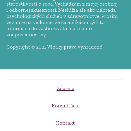
starostlivosti o seba. Vychádzam z mojej osobnej
i odbornej skúsenosti. Neslúžia ale ako náhrada
psychologických služieb v zdravotníctve. Prosím,
vezmite na vedomie, že za aplikáciu týchto
informácií do vášho života máte plnú
zodpovednosť vy.
Copyright © 2021 Všetky práva vyhradené
Zdarma
Konzultácie
Kontakt