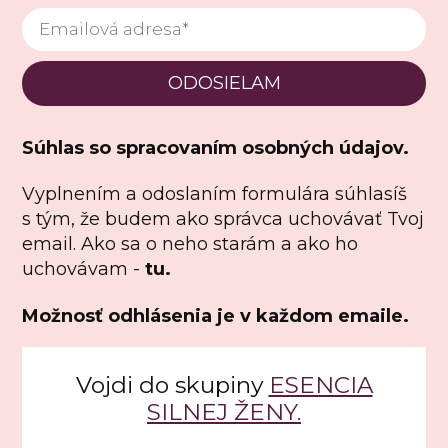
ODOSIELAM
Súhlas so spracovaním osobných údajov.
Vyplnením a odoslaním formulára súhlasíš
s tým, že budem ako správca uchovávať Tvoj
email. Ako sa o neho starám a ako ho
uchovávam -
tu.
Možnosť odhlásenia je v každom emaile.
Vojdi do skupiny
ESENCIA
SILNEJ ŽENY.