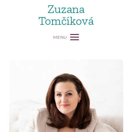
Zuzana
Tomčíková
MENU