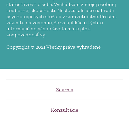
starostlivosti o seba. Vychádzam z mojej osobnej
i odbornej skúsenosti. Neslúžia ale ako náhrada
psychologických služieb v zdravotníctve. Prosím,
vezmite na vedomie, že za aplikáciu týchto
informácií do vášho života máte plnú
zodpovednosť vy.
Copyright © 2021 Všetky práva vyhradené
Zdarma
Konzultácie