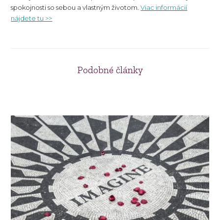
spokojnosti so sebou a vlastným životom.
Viac informácií
nájdete tu >>
Podobné články