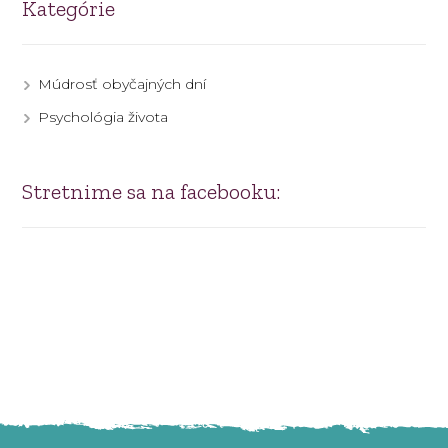
Kategórie
Múdrosť obyčajných dní
Psychológia života
Stretnime sa na facebooku: